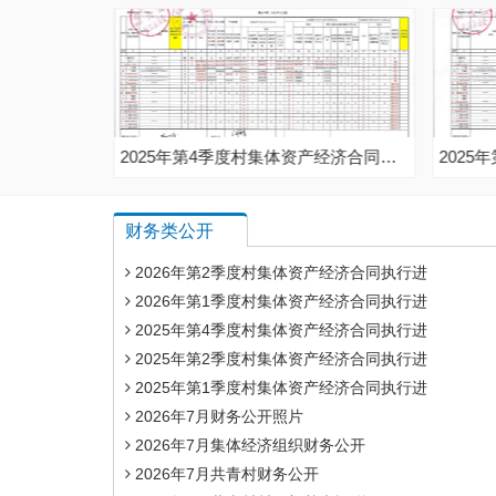
2026年第1季度村集体资产经济合同执行进度调查
2025年第4季度村集体资产经济合同执行进度调查
财务类公开
2026年第2季度村集体资产经济合同执行进
2026年第1季度村集体资产经济合同执行进
2025年第4季度村集体资产经济合同执行进
2025年第2季度村集体资产经济合同执行进
2025年第1季度村集体资产经济合同执行进
2026年7月财务公开照片
2026年7月集体经济组织财务公开
2026年7月共青村财务公开