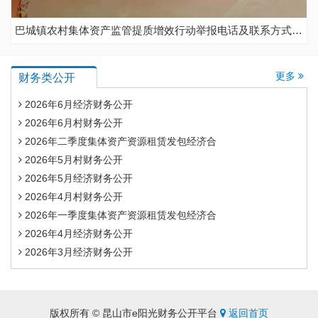
巴城镇农村集体资产监管提质增效行动举报电话及联系方式重要公示
更多
财务类公开
2026年6月经济财务公开
2026年6月村财务公开
2026年二季度集体资产资源租赁发包经济合
2026年5月村财务公开
2026年5月经济财务公开
2026年4月村财务公开
2026年一季度集体资产资源租赁发包经济合
2026年4月经济财务公开
2026年3月经济财务公开
版权所有 © 昆山市e阳光财务公开平台
返回首页