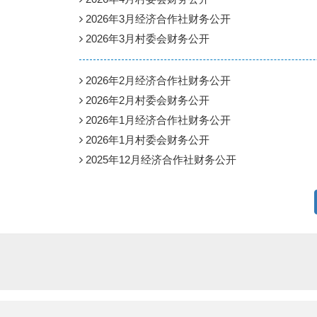
2026年3月经济合作社财务公开
2026年3月村委会财务公开
2026年2月经济合作社财务公开
2026年2月村委会财务公开
2026年1月经济合作社财务公开
2026年1月村委会财务公开
2025年12月经济合作社财务公开