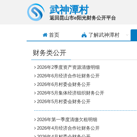
武神潭村
返回昆山市e阳光财务公开平台
首页
了解
武神潭村
财务类公开
2026年2季度资产资源清缴明细
2026年6月经济合作社财务公开
2026年6月村委会财务公开
2026年5月集体经济组织财务公开
2026年5月村委会财务公开
2026年第一季度清缴欠租明细
2026年4月经济合作社财务公开
2026年4月村委会财务公开