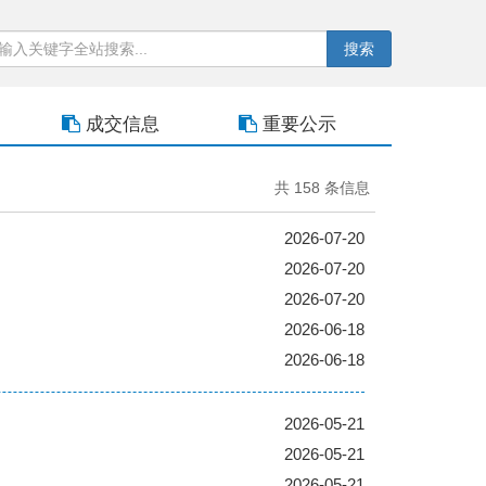
搜索
成交信息
重要公示
共 158 条信息
2026-07-20
2026-07-20
2026-07-20
2026-06-18
2026-06-18
2026-05-21
2026-05-21
2026-05-21