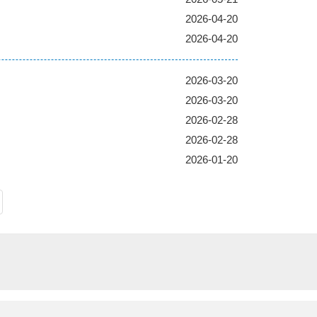
2026-04-20
2026-04-20
2026-03-20
2026-03-20
2026-02-28
2026-02-28
2026-01-20