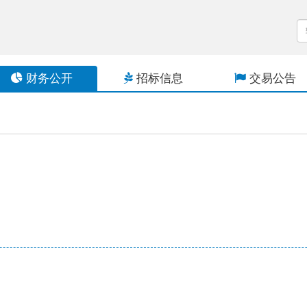
财务公开
招标信息
交易公告