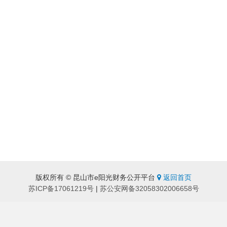
版权所有 © 昆山市e阳光财务公开平台
返回首页
苏ICP备17061219号
|
苏公安网备32058302006658号