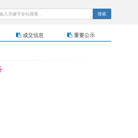
搜索
成交信息
重要公示
务