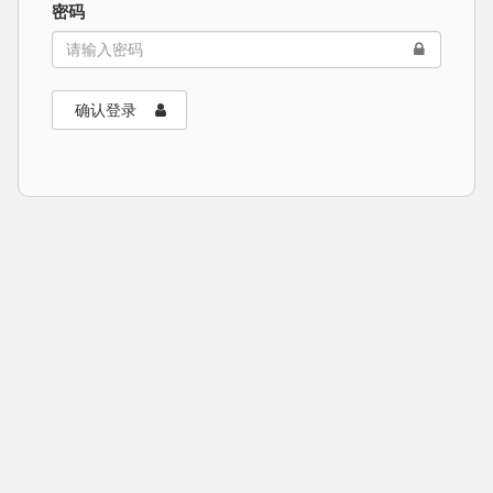
密码
确认登录