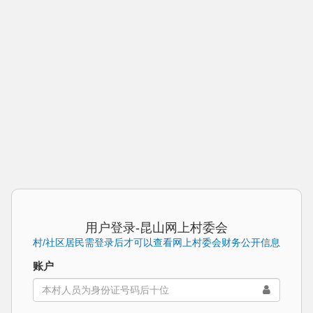
用户登录-昆山网上村委会
村/社区居民需登录后才可以查看网上村委会财务公开信息
账户