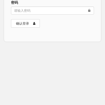
密码
确认登录