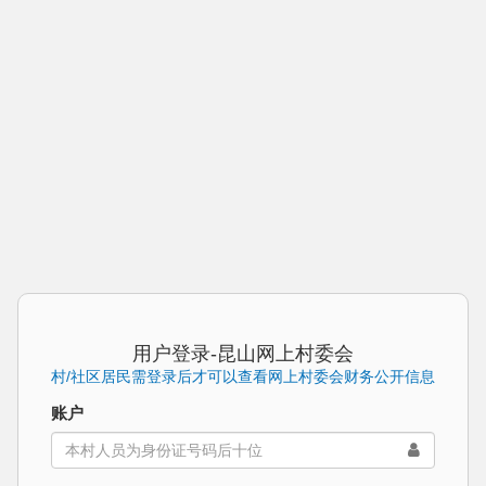
用户登录-昆山网上村委会
村/社区居民需登录后才可以查看网上村委会财务公开信息
账户