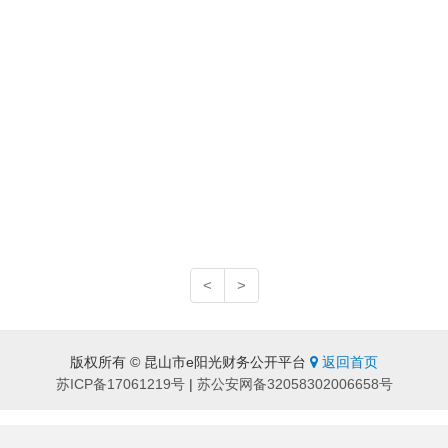
<
>
版权所有 © 昆山市e阳光财务公开平台
返回首页
苏ICP备17061219号
|
苏公安网备32058302006658号