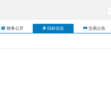
财务公开
招标信息
交易公告