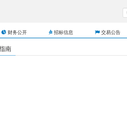
财务公开
招标信息
交易公告
指南