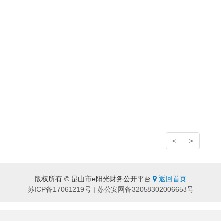
<
>
版权所有 © 昆山市e阳光财务公开平台
返回首页
苏ICP备17061219号
|
苏公安网备32058302006658号