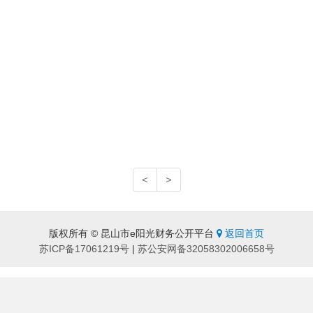
<
>
版权所有 © 昆山市e阳光财务公开平台
返回首页
苏ICP备17061219号
|
苏公安网备32058302006658号