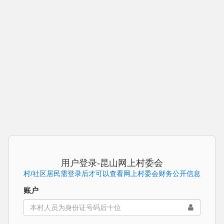
用户登录-昆山网上村委会
村/社区居民需登录后才可以查看网上村委会财务公开信息
账户