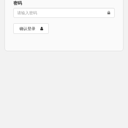
密码
确认登录