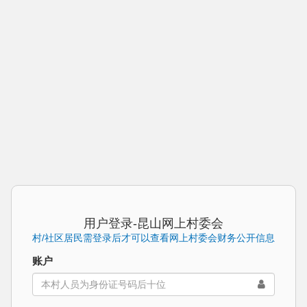
用户登录-昆山网上村委会
村/社区居民需登录后才可以查看网上村委会财务公开信息
账户