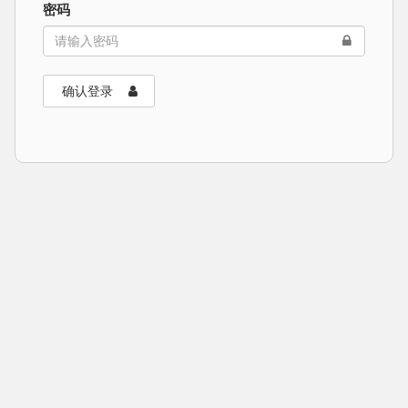
密码
确认登录