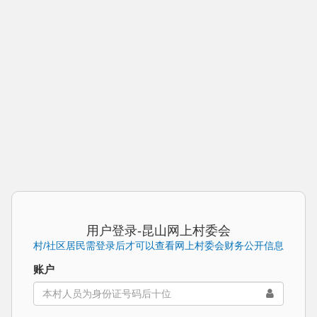
用户登录-昆山网上村委会
村/社区居民需登录后才可以查看网上村委会财务公开信息
账户