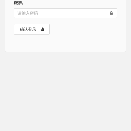
密码
确认登录