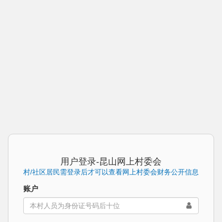
用户登录-昆山网上村委会
村/社区居民需登录后才可以查看网上村委会财务公开信息
账户