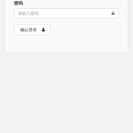
密码
确认登录