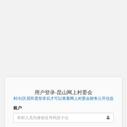
用户登录-昆山网上村委会
村/社区居民需登录后才可以查看网上村委会财务公开信息
账户