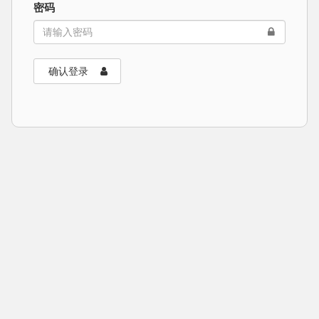
密码
确认登录