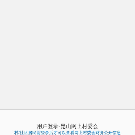
用户登录-昆山网上村委会
村/社区居民需登录后才可以查看网上村委会财务公开信息