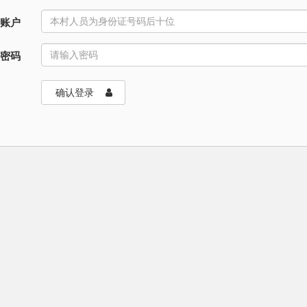
账户
密码
确认登录