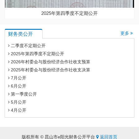
2025年第四季度不定期公开
更多
财务类公开
二季度不定期公开
2025年第四季度不定期公开
2026年村委会与股份经济合作社收支预算
2025年村委会与股份经济合作社收支决算
7月公开
6月公开
第一季度公开
5月公开
4月公开
版权所有 © 昆山市e阳光财务公开平台
返回首页