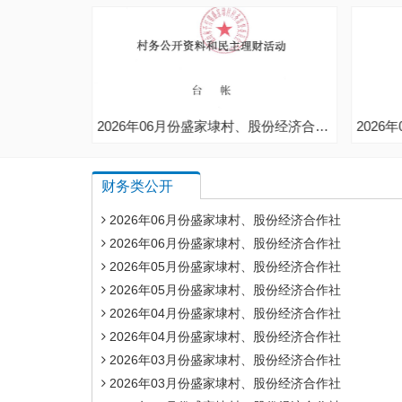
2026年06月份盛家埭村、股份经济合作社不定期公开
2026年06月份盛家埭村、股份经济合作社定期公开
财务类公开
2026年06月份盛家埭村、股份经济合作社
2026年06月份盛家埭村、股份经济合作社
2026年05月份盛家埭村、股份经济合作社
2026年05月份盛家埭村、股份经济合作社
2026年04月份盛家埭村、股份经济合作社
2026年04月份盛家埭村、股份经济合作社
2026年03月份盛家埭村、股份经济合作社
2026年03月份盛家埭村、股份经济合作社