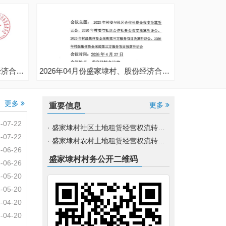
2026年05月份盛家埭村、股份经济合作社定期公开
2026年04月份盛家埭村、股份经济合作社不定期公开
更多
更多
重要信息
-07-22
· 盛家埭村社区土地租赁经营权流转交易公示明细
-07-22
· 盛家埭村农村土地租赁经营权流转交易公示明细
-06-26
盛家埭村
村务公开二维码
-06-26
-05-20
-05-20
-04-20
-04-20