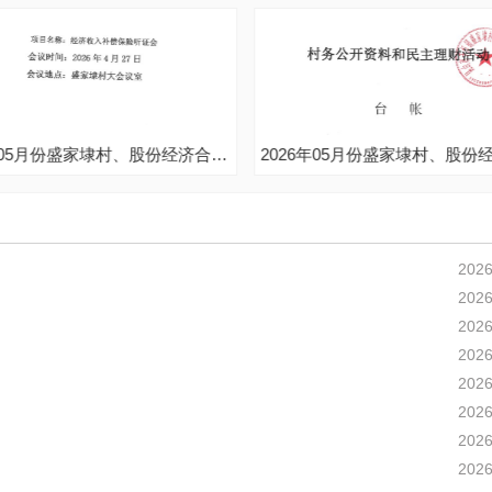
2026年05月份盛家埭村、股份经济合作社不定期公开
2026
2026
2026
2026
2026
2026
2026
2026