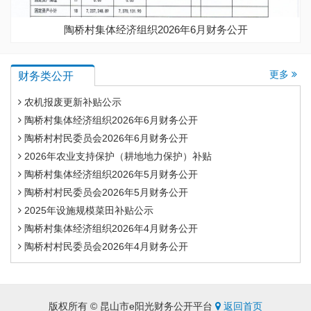
陶桥村集体经济组织2026年6月财务公开
更多
财务类公开
农机报废更新补贴公示
陶桥村集体经济组织2026年6月财务公开
陶桥村村民委员会2026年6月财务公开
2026年农业支持保护（耕地地力保护）补贴
陶桥村集体经济组织2026年5月财务公开
陶桥村村民委员会2026年5月财务公开
2025年设施规模菜田补贴公示
陶桥村集体经济组织2026年4月财务公开
陶桥村村民委员会2026年4月财务公开
版权所有 © 昆山市e阳光财务公开平台
返回首页