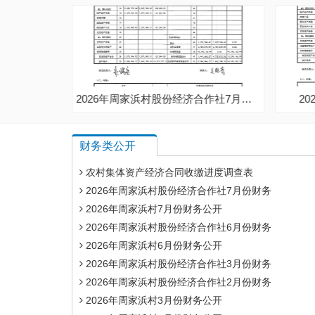
2026年周家浜村股份经济合作社7月份财务公开
2026年周家浜村7月份财务公开
财务类公开
农村集体资产经济合同收缴进度调查表
2026年周家浜村股份经济合作社7月份财务
2026年周家浜村7月份财务公开
2026年周家浜村股份经济合作社6月份财务
2026年周家浜村6月份财务公开
2026年周家浜村股份经济合作社3月份财务
2026年周家浜村股份经济合作社2月份财务
2026年周家浜村3月份财务公开