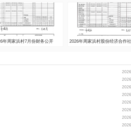
2026年周家浜村股份经济合作社6月份财务公开
2026年周家浜村6月
2026
2026
2026
2026
2026
2026
2026
2026