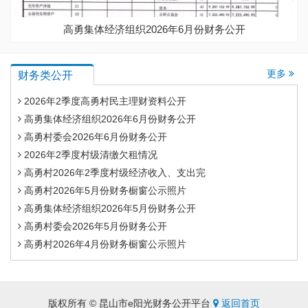
高勇集体经济组织2026年6月份财务公开
更多
财务类公开
2026年2季度高勇村民主理财资料公开
高勇集体经济组织2026年6月份财务公开
高勇村委会2026年6月份财务公开
2026年2季度村级清缴欠租情况
高勇村2026年2季度村级经济收入、支出完
高勇村2026年5月份财务橱窗公示照片
高勇集体经济组织2026年5月份财务公开
高勇村委会2026年5月份财务公开
高勇村2026年4月份财务橱窗公示照片
版权所有 © 昆山市e阳光财务公开平台
返回首页