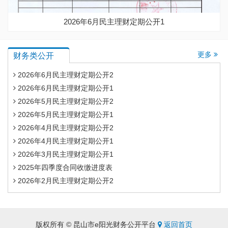
2026年6月民主理财定期公开1
更多
财务类公开
2026年6月民主理财定期公开2
2026年6月民主理财定期公开1
2026年5月民主理财定期公开2
2026年5月民主理财定期公开1
2026年4月民主理财定期公开2
2026年4月民主理财定期公开1
2026年3月民主理财定期公开1
2025年四季度合同收缴进度表
2026年2月民主理财定期公开2
版权所有 © 昆山市e阳光财务公开平台
返回首页