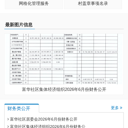
网格化管理服务
村盖章事项名录
最新图片信息
富华社区集体经济组织2026年6月份财务公开
更多
财务类公开
富华社区居委会2026年6月份财务公开
富华社区集体经济组织2026年6月份财务公