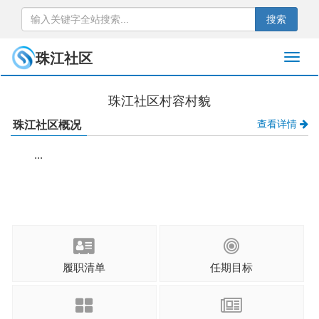
搜索
珠江社区
珠江社区村容村貌
查看详情
珠江社区概况
...
履职清单
任期目标