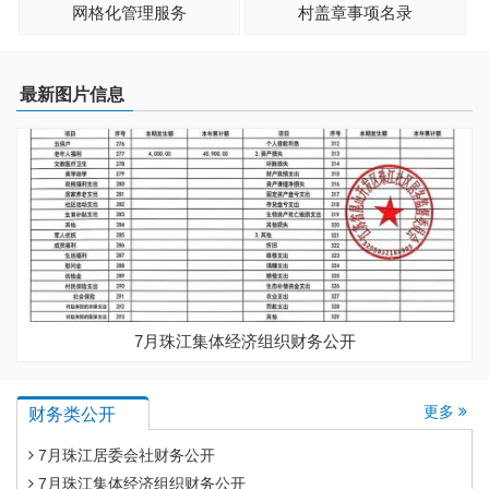
网格化管理服务
村盖章事项名录
最新图片信息
7月珠江集体经济组织财务公开
更多
财务类公开
7月珠江居委会社财务公开
7月珠江集体经济组织财务公开