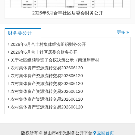
2026年6月合丰社区居委会财务公开
更多
财务类公开
2026年6月合丰村集体经济组织财务公开
2026年6月合丰社区居委会财务公开
关于社区级领导班子会议决策公示（南泾岸新村
农村集体资产资源流转交易202606120
农村集体资产资源流转交易202606120
农村集体资产资源流转交易202606120
农村集体资产资源流转交易202606120
农村集体资产资源流转交易202606120
农村集体资产资源流转交易202606120
版权所有 © 昆山市e阳光财务公开平台
返回首页