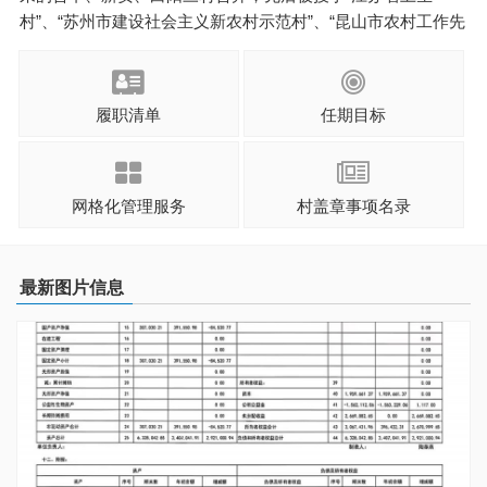
村”、“苏州市建设社会主义新农村示范村”、“昆山市农村工作先
进集体”、“昆山市农村精神文明建设先进村”、“富民强村先进单
位”等荣誉称号，是经改革开放后迅速崛起的新型农村小城镇。
陆家镇合丰村区 ...
履职清单
任期目标
网格化管理服务
村盖章事项名录
最新图片信息