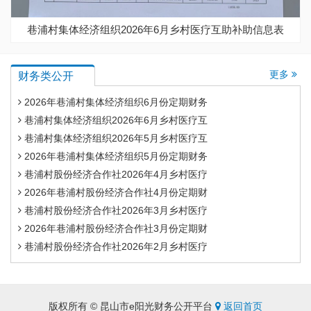
巷浦村集体经济组织2026年6月乡村医疗互助补助信息表
更多
财务类公开
2026年巷浦村集体经济组织6月份定期财务
巷浦村集体经济组织2026年6月乡村医疗互
巷浦村集体经济组织2026年5月乡村医疗互
2026年巷浦村集体经济组织5月份定期财务
巷浦村股份经济合作社2026年4月乡村医疗
2026年巷浦村股份经济合作社4月份定期财
巷浦村股份经济合作社2026年3月乡村医疗
2026年巷浦村股份经济合作社3月份定期财
巷浦村股份经济合作社2026年2月乡村医疗
版权所有 © 昆山市e阳光财务公开平台
返回首页