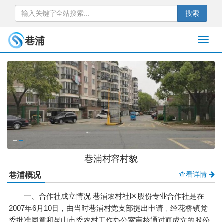
搜索
巷浦
巷浦村容村貌
查看详情
巷浦概况
一、合作社成立情况 巷浦农村社区股份专业合作社是在
2007年6月10日，由当时巷浦村党支部提出申请，经花桥镇党
委批准同意和昆山市委农村工作办公室审核通过而成立的股份