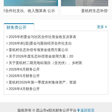
姜杭村生态补偿专项资金使用方案公示
更多
财务类公开
2025年村委会与社区合作社资金收支决算表
2026年村(居)委会与股份经济合作社支出
姜杭村生态补偿专项资金使用方案公示
关于2026年度生态补偿资金使用方案；20
关于姜杭村二期充电站项目（含光伏）、乡村医
2026年6月财务公开
2026年5月财务公开
姜杭村2026年第一季度农村集体资产、资源
2026年4月财务公开
版权所有 © 昆山市e阳光财务公开平台
返回首页