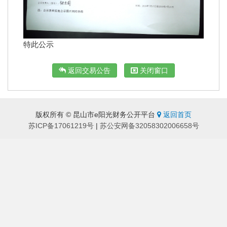
特此公示
返回交易公告
关闭窗口
版权所有 © 昆山市e阳光财务公开平台
返回首页
苏ICP备17061219号
|
苏公安网备32058302006658号