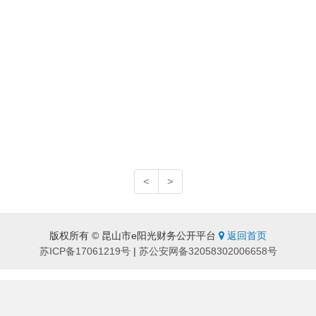
<
>
版权所有 © 昆山市e阳光财务公开平台
返回首页
苏ICP备17061219号
|
苏公安网备32058302006658号