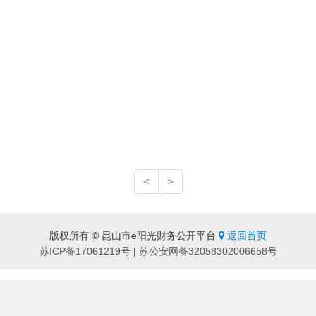
<
>
版权所有 © 昆山市e阳光财务公开平台
返回首页
苏ICP备17061219号
|
苏公安网备32058302006658号